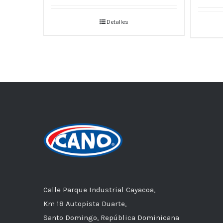
Detalles
Calle Parque Industrial Cayacoa,
Km 18 Autopista Duarte,
Santo Domingo, República Dominicana