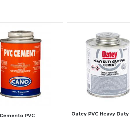
Oatey PVC Heavy Duty 
 Cemento PVC