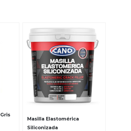
Gris
Masilla Elastomérica
Siliconizada