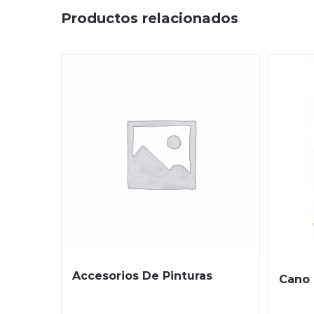
Productos relacionados
Accesorios De Pinturas
Cano