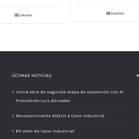
Detalles
Detalles
ÚLTIMAS NOTICIAS
#
Inicia obra de segunda etapa de expansión con el
Presidente Luis Abinader
Reconocimiento ANEIH a Cano Industrial
60 años de Cano Industrial