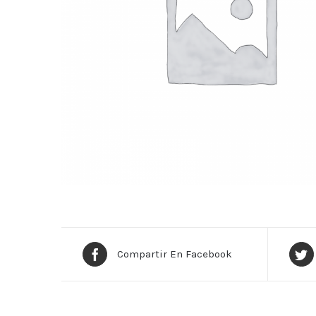
Compartir En Facebook