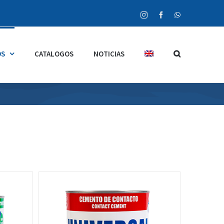
Instagram
Facebook
WhatsApp
OS
CATALOGOS
NOTICIAS