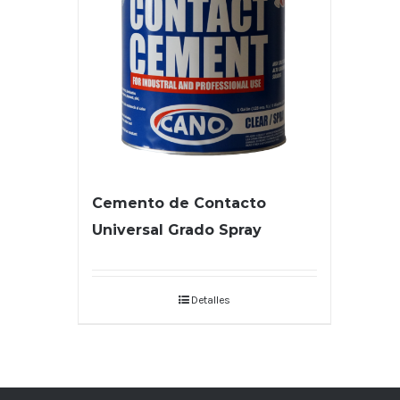
Cemento de Contacto
Universal Grado Spray
Detalles