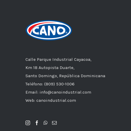
Calle Parque Industrial Cayacoa,
Km 18 Autopista Duarte,
Santo Domingo, República Dominicana
Teléfono: (809) 530-1006
Email: info@canoindustrial.com
Web: canoindustrial.com