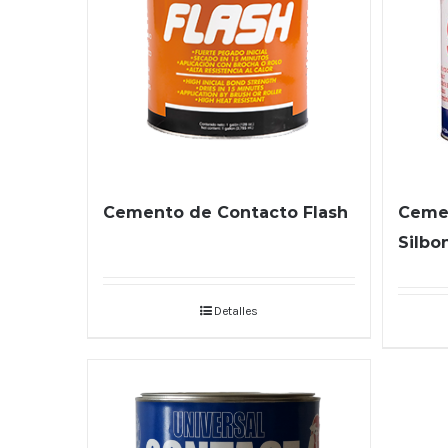
Cemento de Contacto Flash
Ceme
Silbo
Detalles