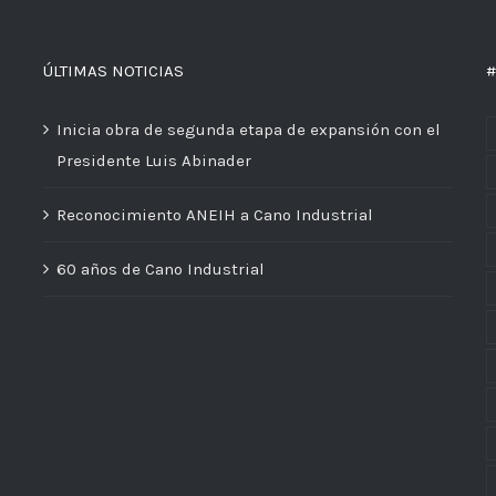
ÚLTIMAS NOTICIAS
#
Inicia obra de segunda etapa de expansión con el
Presidente Luis Abinader
Reconocimiento ANEIH a Cano Industrial
60 años de Cano Industrial