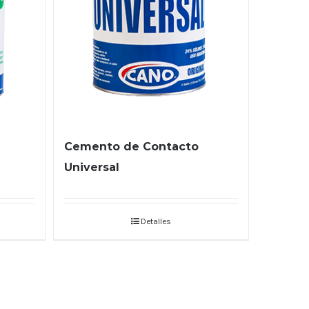
Cemento de Contacto
Universal
Detalles