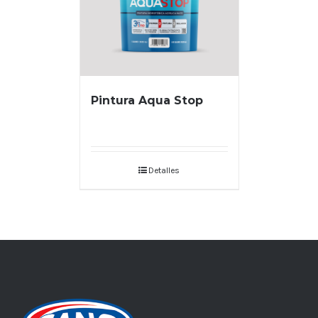
Pintura Aqua Stop
Detalles