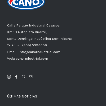
Calle Parque Industrial Cayacoa,
Km 18 Autopista Duarte,
Santo Domingo, República Dominicana
Teléfono: (809) 530-1006
Email: info@canoindustrial.com
Web: canoindustrial.com
ÚLTIMAS NOTICIAS