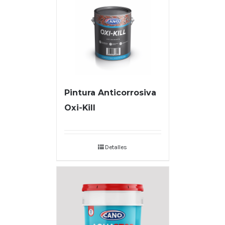
Pintura Anticorrosiva
Oxi-Kill
Detalles