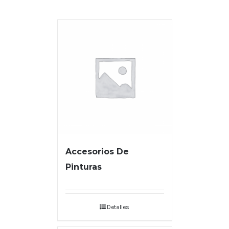
Accesorios De
Pinturas
Detalles