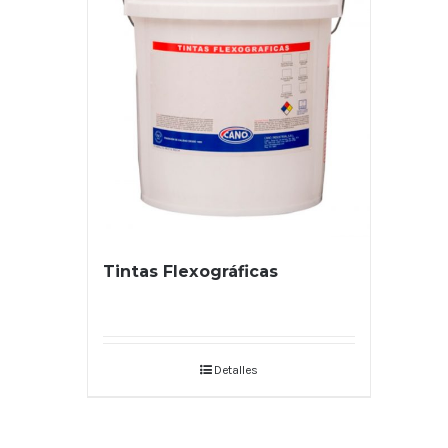
Tintas Flexográficas
Detalles