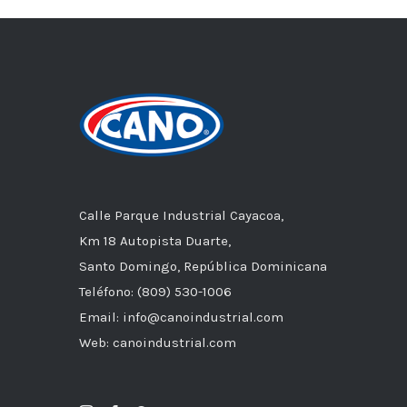
Calle Parque Industrial Cayacoa,
Km 18 Autopista Duarte,
Santo Domingo, República Dominicana
Teléfono: (809) 530-1006
Email: info@canoindustrial.com
Web: canoindustrial.com