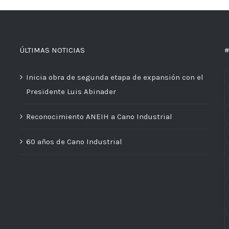
ÚLTIMAS NOTICIAS
#
Inicia obra de segunda etapa de expansión con el
Presidente Luis Abinader
Reconocimiento ANEIH a Cano Industrial
60 años de Cano Industrial