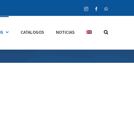
Instagram
Facebook
WhatsApp
OS
CATALOGOS
NOTICIAS