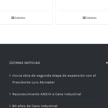
Detalles
Detalles
ÚLTIMAS NOTICIAS
#
Inicia obra de segunda etapa de expansión con el
Presidente Luis Abinader
Reconocimiento ANEIH a Cano Industrial
60 años de Cano Industrial