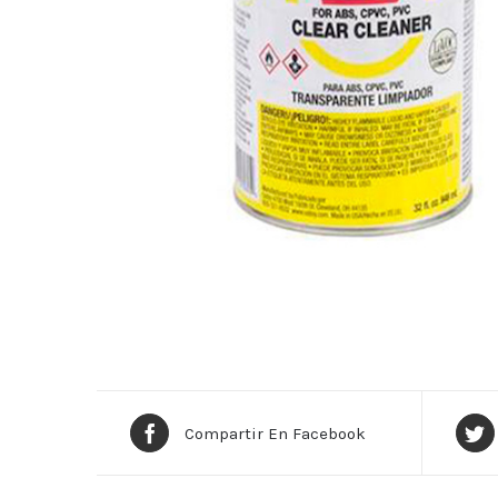
Compartir En Facebook