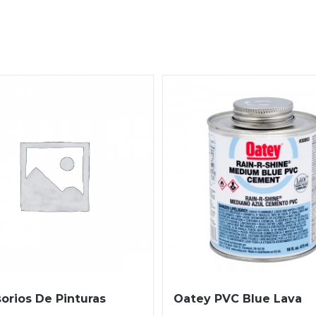
orios De Pinturas
Oatey PVC Blue Lava