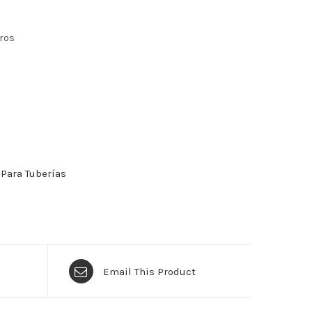
ros
Para Tuberías
Email This Product