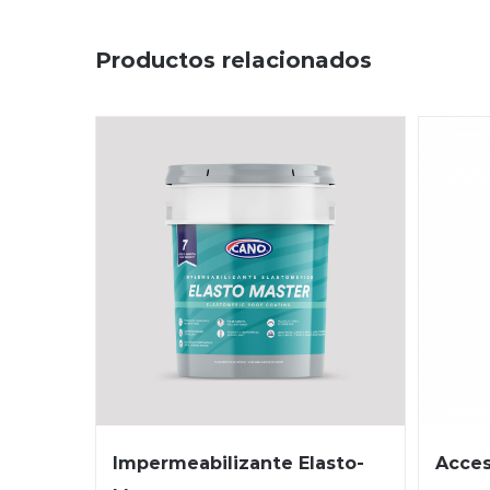
Productos relacionados
Acces
Impermeabilizante Elasto-