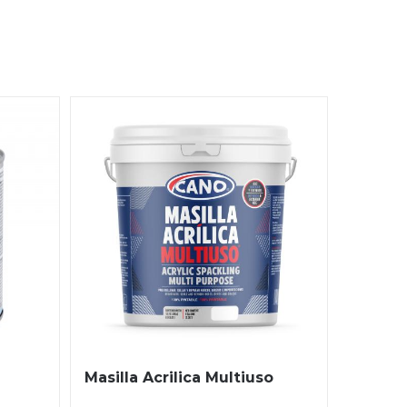
Masilla Acrilica Multiuso