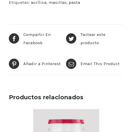
Etiquetas:
acrílica
,
masillas
,
pasta
Compartir En
Twitear este
Facebook
producto
Añadir a Pinterest
Email This Product
Productos relacionados