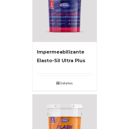
Impermeabilizante
Elasto-Sil Ultra Plus
Detalles