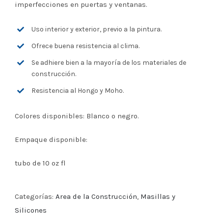
imperfecciones en puertas y ventanas.
Uso interior y exterior, previo a la pintura.
Ofrece buena resistencia al clima.
Se adhiere bien a la mayoría de los materiales de
construcción.
Resistencia al Hongo y Moho.
Colores disponibles: Blanco o negro.
Empaque disponible:
tubo de 10 oz fl
Categorías:
Area de la Construcción
,
Masillas y
Silicones