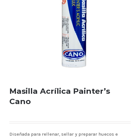
Masilla Acrílica Painter’s
Cano
Diseñada para rellenar, sellar y preparar huecos e