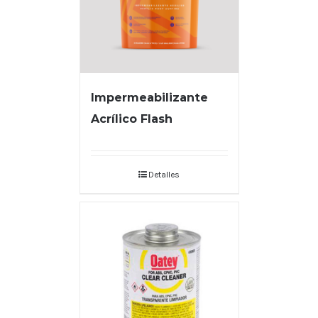
Impermeabilizante
Acrílico Flash
Detalles