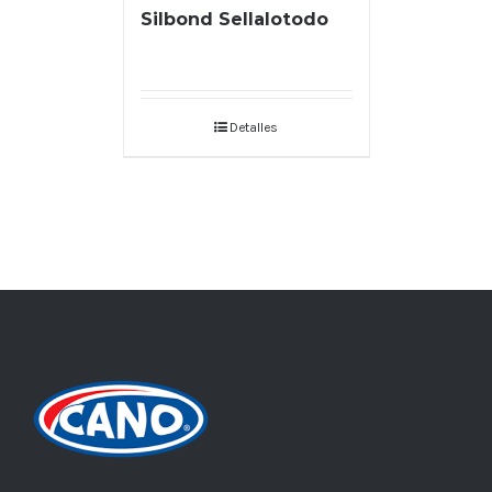
Silbond Sellalotodo
Detalles