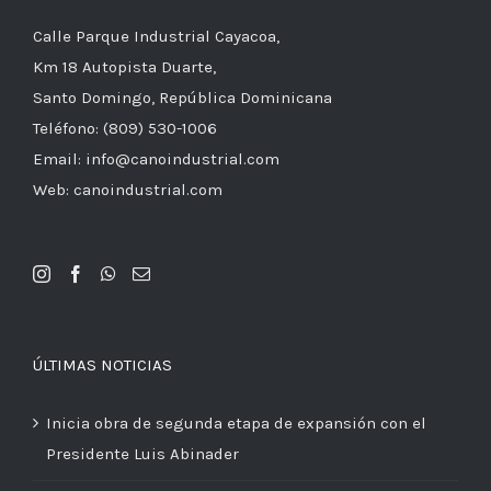
Calle Parque Industrial Cayacoa,
Km 18 Autopista Duarte,
Santo Domingo, República Dominicana
Teléfono: (809) 530-1006
Email: info@canoindustrial.com
Web: canoindustrial.com
ÚLTIMAS NOTICIAS
Inicia obra de segunda etapa de expansión con el
Presidente Luis Abinader