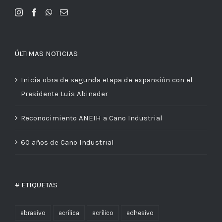
ÚLTIMAS NOTICIAS
Inicia obra de segunda etapa de expansión con el
Presidente Luis Abinader
Reconocimiento ANEIH a Cano Industrial
60 años de Cano Industrial
# ETIQUETAS
abrasivo
acrílica
acrílico
adhesivo