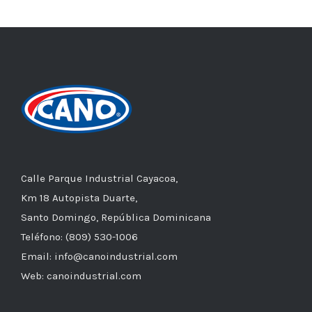
Calle Parque Industrial Cayacoa,
Km 18 Autopista Duarte,
Santo Domingo, República Dominicana
Teléfono: (809) 530-1006
Email: info@canoindustrial.com
Web: canoindustrial.com