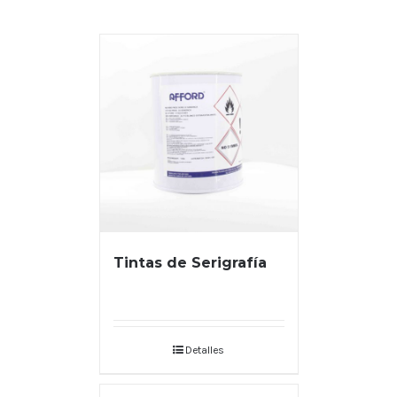
Tintas de Serigrafía
Detalles