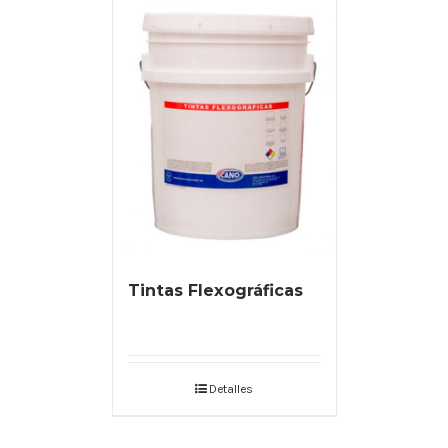
Tintas Flexográficas
Detalles