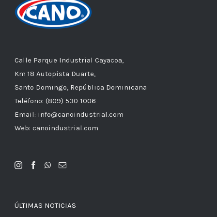
Calle Parque Industrial Cayacoa,
Km 18 Autopista Duarte,
Santo Domingo, República Dominicana
Teléfono: (809) 530-1006
Email: info@canoindustrial.com
Web: canoindustrial.com
ÚLTIMAS NOTICIAS