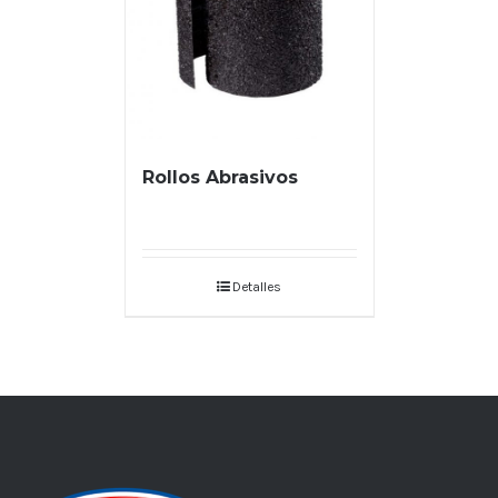
Rollos Abrasivos
Detalles