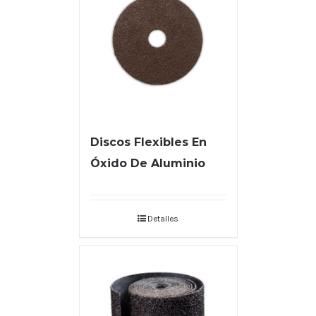
Discos Flexibles En
Óxido De Aluminio
Detalles