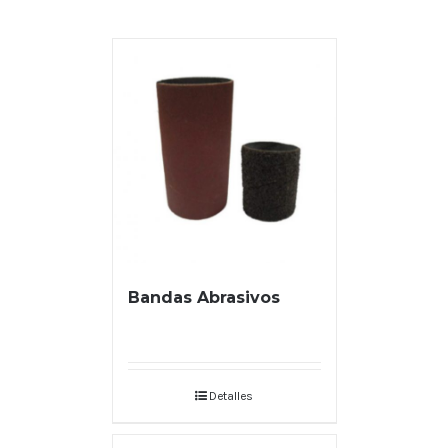
Bandas Abrasivos
Detalles