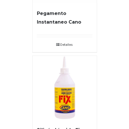
Pegamento
Instantaneo Cano
Detalles