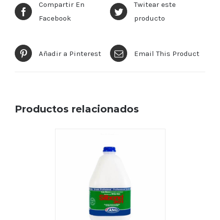
Compartir En
Twitear este
Facebook
producto
Añadir a Pinterest
Email This Product
Productos relacionados