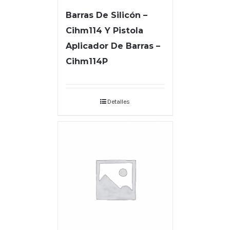
Barras De Silicón –
Cihm114 Y Pistola
Aplicador De Barras –
Cihm114P
Detalles