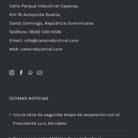
Calle Parque Industrial Cayacoa,
Km 18 Autopista Duarte,
Santo Domingo, República Dominicana
Teléfono: (809) 530-1006
Email: info@canoindustrial.com
Web: canoindustrial.com
ÚLTIMAS NOTICIAS
Inicia obra de segunda etapa de expansión con el
Presidente Luis Abinader