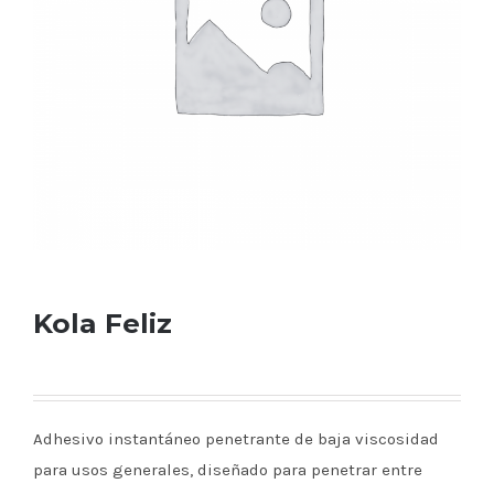
Kola Feliz
Adhesivo instantáneo penetrante de baja viscosidad
para usos generales, diseñado para penetrar entre