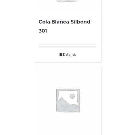
Cola Blanca Silbond
301
Detalles