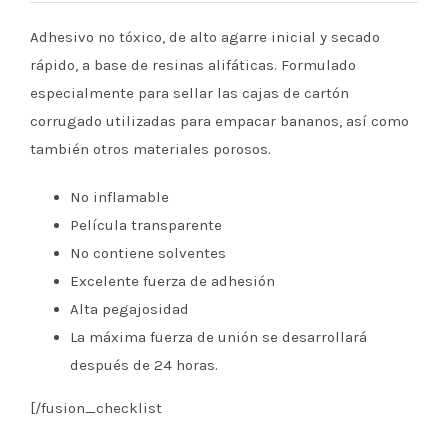
Adhesivo no tóxico, de alto agarre inicial y secado
rápido, a base de resinas alifáticas. Formulado
especialmente para sellar las cajas de cartón
corrugado utilizadas para empacar bananos, así como
también otros materiales porosos.
No inflamable
Película transparente
No contiene solventes
Excelente fuerza de adhesión
Alta pegajosidad
La máxima fuerza de unión se desarrollará
después de 24 horas.
[/fusion_checklist