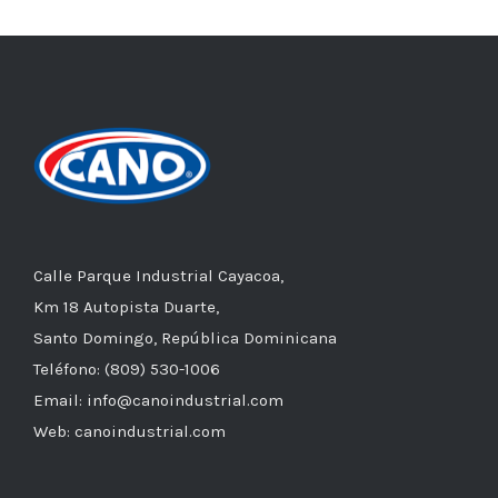
Calle Parque Industrial Cayacoa,
Km 18 Autopista Duarte,
Santo Domingo, República Dominicana
Teléfono: (809) 530-1006
Email: info@canoindustrial.com
Web: canoindustrial.com