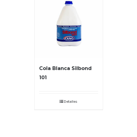
Cola Blanca Silbond
101
Detalles