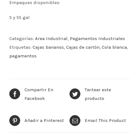
Empaques disponibles:
5 y 55 gal
Categorías:
Area Industrial
,
Pegamentos Industriales
Etiquetas:
Cajas bananos
,
Cajas de cartón
,
Cola blanca
,
pegamentos
Compartir En
Twitear este
Facebook
producto
Añadir a Pinterest
Email This Product