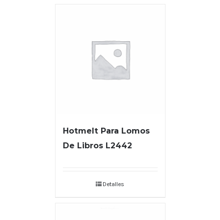
Hotmelt Para Lomos
De Libros L2442
Detalles