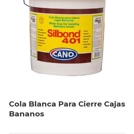
Cola Blanca Para Cierre Cajas
Bananos