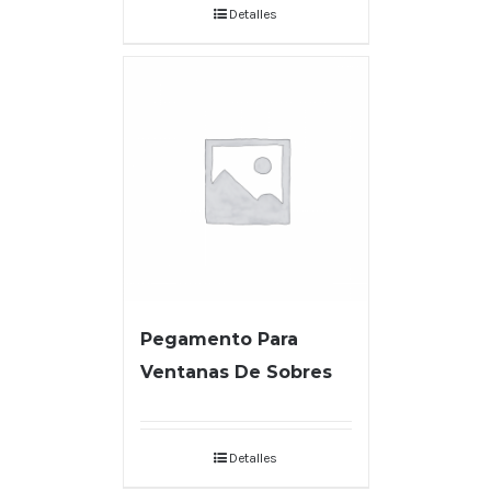
Detalles
Pegamento Para
Ventanas De Sobres
Detalles