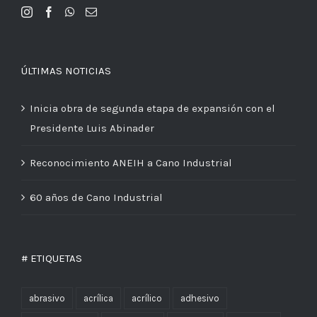
ÚLTIMAS NOTICIAS
Inicia obra de segunda etapa de expansión con el
Presidente Luis Abinader
Reconocimiento ANEIH a Cano Industrial
60 años de Cano Industrial
# ETIQUETAS
abrasivo
acrílica
acrílico
adhesivo