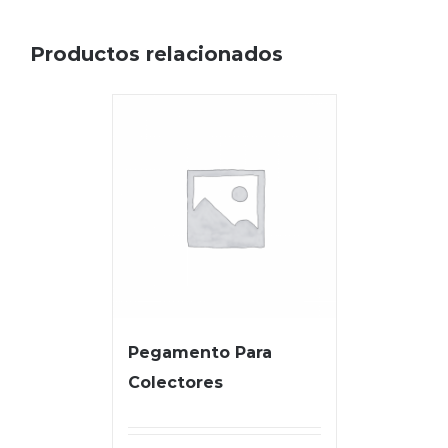
Productos relacionados
Pegamento Para
Colectores