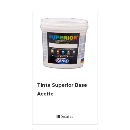
Tinta Superior Base
Aceite
Detalles