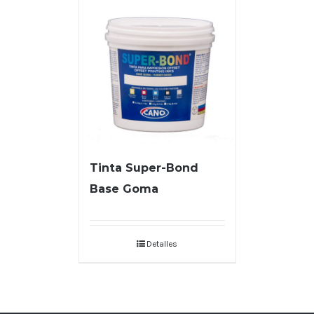
Tinta Super-Bond
Base Goma
Detalles