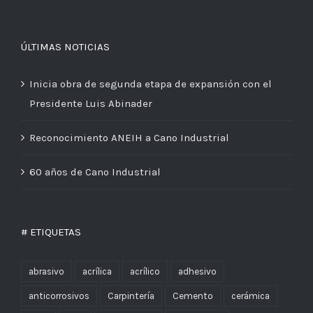
ÚLTIMAS NOTICIAS
Inicia obra de segunda etapa de expansión con el
Presidente Luis Abinader
Reconocimiento ANEIH a Cano Industrial
60 años de Cano Industrial
# ETIQUETAS
abrasivo
acrílica
acrílico
adhesivo
anticorrosivos
Carpintería
Cemento
cerámica